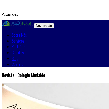
Aguarde...
Navegação
Sobre Nós
Serviços
Portfólio
Clientes
Blog
Contato
Revista | Colégio Murialdo