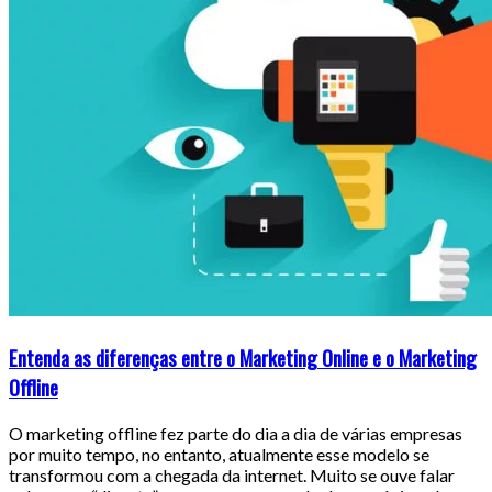
Entenda as diferenças entre o Marketing Online e o Marketing
Offline
O marketing offline fez parte do dia a dia de várias empresas
por muito tempo, no entanto, atualmente esse modelo se
transformou com a chegada da internet. Muito se ouve falar