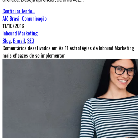
Continuar lendo...
Alô Brasil Comunicação
11/10/2016
Inbound Marketing
Blog
,
E-mail
,
SEO
Comentários desativados
em As 11 estratégias de Inbound Marketing
mais eficazes de se implementar