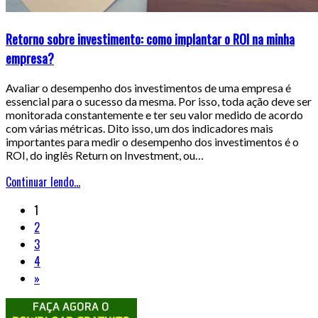
Retorno sobre investimento: como implantar o ROI na minha
empresa?
Avaliar o desempenho dos investimentos de uma empresa é
essencial para o sucesso da mesma. Por isso, toda ação deve ser
monitorada constantemente e ter seu valor medido de acordo
com várias métricas. Dito isso, um dos indicadores mais
importantes para medir o desempenho dos investimentos é o
ROI, do inglês Return on Investment, ou…
Continuar lendo...
1
2
3
4
»