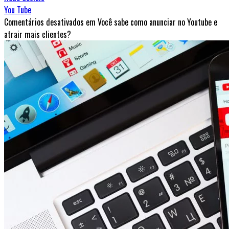
You Tube
Comentários desativados
em Você sabe como anunciar no Youtube e
atrair mais clientes?