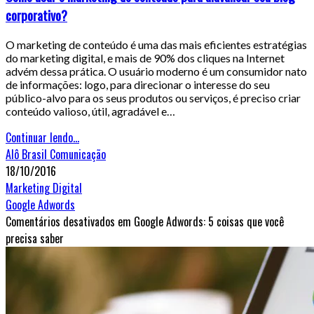
corporativo?
O marketing de conteúdo é uma das mais eficientes estratégias
do marketing digital, e mais de 90% dos cliques na Internet
advém dessa prática. O usuário moderno é um consumidor nato
de informações: logo, para direcionar o interesse do seu
público-alvo para os seus produtos ou serviços, é preciso criar
conteúdo valioso, útil, agradável e…
Continuar lendo...
Alô Brasil Comunicação
18/10/2016
Marketing Digital
Google Adwords
Comentários desativados
em Google Adwords: 5 coisas que você
precisa saber