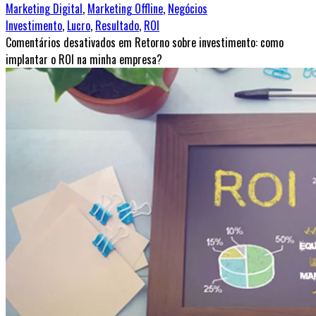
Marketing Digital
,
Marketing Offline
,
Negócios
Investimento
,
Lucro
,
Resultado
,
ROI
Comentários desativados
em Retorno sobre investimento: como
implantar o ROI na minha empresa?