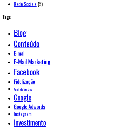
Rede Sociais
(5)
Tags
Blog
Conteúdo
E-mail
E-Mail Marketing
Facebook
Fidelização
Funil de Vendas
Google
Google Adwords
Instagram
Investimento