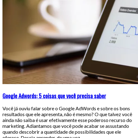
Google Adwords: 5 coisas que você precisa saber
Você já ouviu falar sobre o Google AdWords e sobre os bons
resultados que ele apresenta, não é mesmo? O que talvez você
ainda não saiba é usar efetivamente esse poderoso recurso do
marketing. Adiantamos que você pode acabar se assustando
quando descobrir a quantidade de possibilidades que ele
oferece. Deseja aprender, de uma vez…