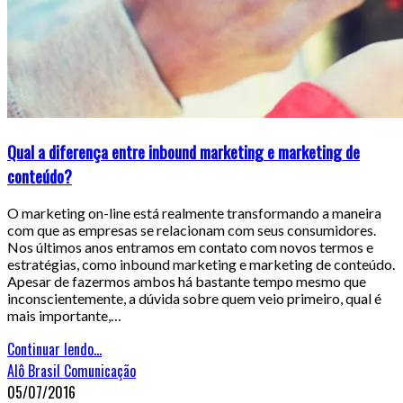
Qual a diferença entre inbound marketing e marketing de
conteúdo?
O marketing on-line está realmente transformando a maneira
com que as empresas se relacionam com seus consumidores.
Nos últimos anos entramos em contato com novos termos e
estratégias, como inbound marketing e marketing de conteúdo.
Apesar de fazermos ambos há bastante tempo mesmo que
inconscientemente, a dúvida sobre quem veio primeiro, qual é
mais importante,…
Continuar lendo...
Alô Brasil Comunicação
05/07/2016