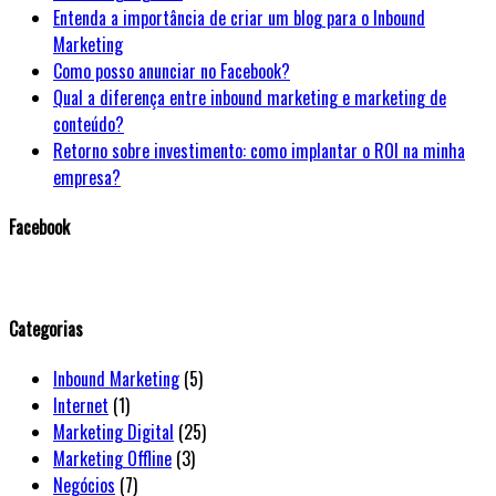
Entenda a importância de criar um blog para o Inbound
Marketing
Como posso anunciar no Facebook?
Qual a diferença entre inbound marketing e marketing de
conteúdo?
Retorno sobre investimento: como implantar o ROI na minha
empresa?
Facebook
WordPress
booking
calendar
Categorias
Inbound Marketing
(5)
Internet
(1)
Marketing Digital
(25)
Marketing Offline
(3)
Negócios
(7)