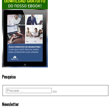
Pesquisa
Newsletter