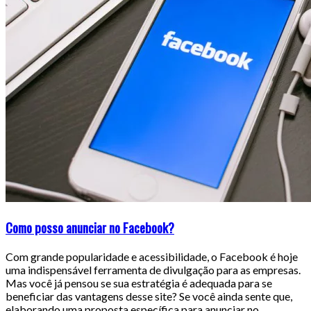
Como posso anunciar no Facebook?
Com grande popularidade e acessibilidade, o Facebook é hoje
uma indispensável ferramenta de divulgação para as empresas.
Mas você já pensou se sua estratégia é adequada para se
beneficiar das vantagens desse site? Se você ainda sente que,
elaborando uma proposta específica para anunciar no