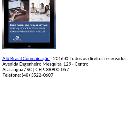
Alô Brasil Comunicação
- 2016 © Todos os direitos reservados.
Avenida Engenheiro Mesquita, 129 - Centro
Araranguá / SC | CEP: 88900-057
Telefone: (48) 3522-0687