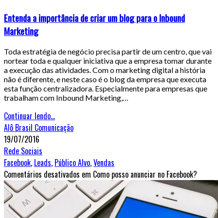
Entenda a importância de criar um blog para o Inbound
Marketing
Toda estratégia de negócio precisa partir de um centro, que vai
nortear toda e qualquer iniciativa que a empresa tomar durante
a execução das atividades. Com o marketing digital a história
não é diferente, e neste caso é o blog da empresa que executa
esta função centralizadora. Especialmente para empresas que
trabalham com Inbound Marketing,…
Continuar lendo...
Alô Brasil Comunicação
19/07/2016
Rede Sociais
Facebook
,
Leads
,
Público Alvo
,
Vendas
Comentários desativados
em Como posso anunciar no Facebook?