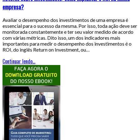
empresa?
Avaliar o desempenho dos investimentos de uma empresa é
essencial para o sucesso da mesma. Por isso, toda ação deve ser
monitorada constantemente e ter seu valor medido de acordo
com várias métricas. Dito isso, um dos indicadores mais
importantes para medir o desempenho dos investimentos é o
ROI, do inglês Return on Investment, ou…
Continuar lendo...