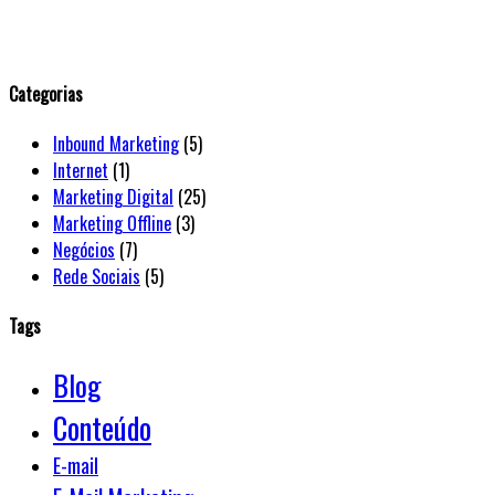
WordPress
booking
calendar
Categorias
Inbound Marketing
(5)
Internet
(1)
Marketing Digital
(25)
Marketing Offline
(3)
Negócios
(7)
Rede Sociais
(5)
Tags
Blog
Conteúdo
E-mail