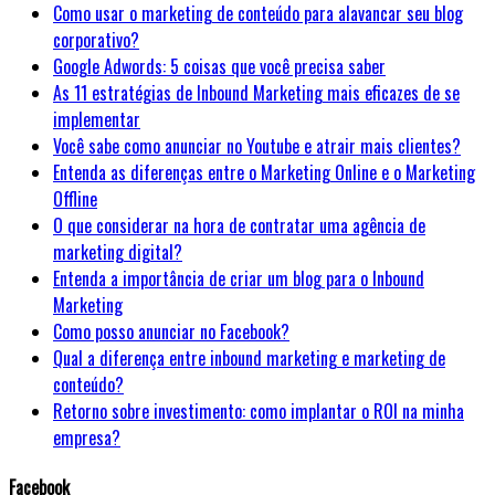
Como usar o marketing de conteúdo para alavancar seu blog
corporativo?
Google Adwords: 5 coisas que você precisa saber
As 11 estratégias de Inbound Marketing mais eficazes de se
implementar
Você sabe como anunciar no Youtube e atrair mais clientes?
Entenda as diferenças entre o Marketing Online e o Marketing
Offline
O que considerar na hora de contratar uma agência de
marketing digital?
Entenda a importância de criar um blog para o Inbound
Marketing
Como posso anunciar no Facebook?
Qual a diferença entre inbound marketing e marketing de
conteúdo?
Retorno sobre investimento: como implantar o ROI na minha
empresa?
Facebook