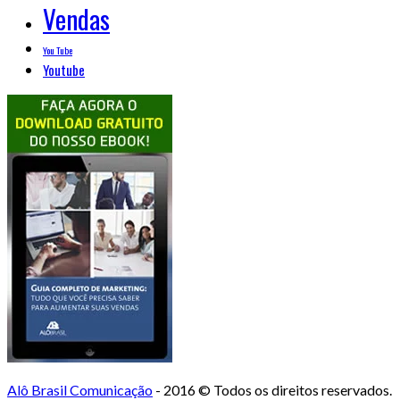
Vendas
You Tube
Youtube
Alô Brasil Comunicação
- 2016 © Todos os direitos reservados.