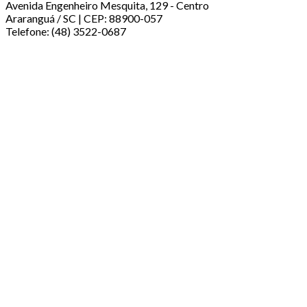
Avenida Engenheiro Mesquita, 129 - Centro
Araranguá / SC | CEP: 88900-057
Telefone: (48) 3522-0687