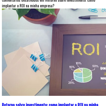
Comentários desativados
em Retorno sobre investimento: como
implantar o ROI na minha empresa?
Retorno sobre investimento: como implantar o ROI na minha