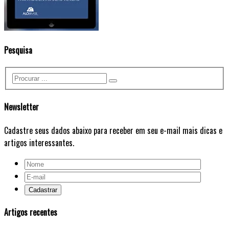
Pesquisa
Newsletter
Cadastre seus dados abaixo para receber em seu e-mail mais dicas e
artigos interessantes.
Artigos recentes