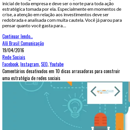
inicial de toda empresa e deve ser o norte para toda ação
estratégica tomada por ela. Especialmente em momentos de
crise, a atenção em relação aos investimentos deve ser
redobrada e analisada com muita cautela. Você já parou para
pensar quanto você gasta para…
Continuar lendo...
Alô Brasil Comunicação
19/04/2016
Rede Sociais
Facebook
,
Instagram
,
SEO
,
Youtube
Comentários desativados
em 10 dicas arrasadoras para construir
uma estratégia de redes sociais