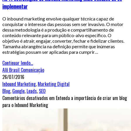
implementar
O inbound marketing envolve qualquer técnica capaz de
conquistar o interesse das pessoas sem ser invasivo. O motor
dessa metodologia é a produção e compartilhamento de
conteúdo relevante para um público-alvo específico. O
objetivo é atrair, engajar, converter, fechar e fidelizar clientes.
Tamanha abrangência na definição permite que inúmeras
estratégias possam ser aplicadas para cumprir…
Continuar lendo...
Alô Brasil Comunicação
26/07/2016
Inbound Marketing
,
Marketing Digital
Blog
,
Google
,
Leads
,
SEO
Comentários desativados
em Entenda a importância de criar um blog
para o Inbound Marketing