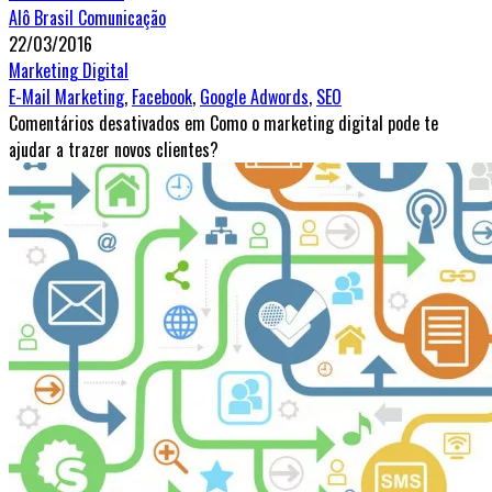
Alô Brasil Comunicação
22/03/2016
Marketing Digital
E-Mail Marketing
,
Facebook
,
Google Adwords
,
SEO
Comentários desativados
em Como o marketing digital pode te
ajudar a trazer novos clientes?