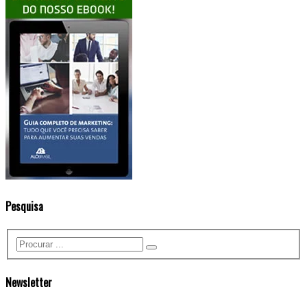
Pesquisa
Newsletter