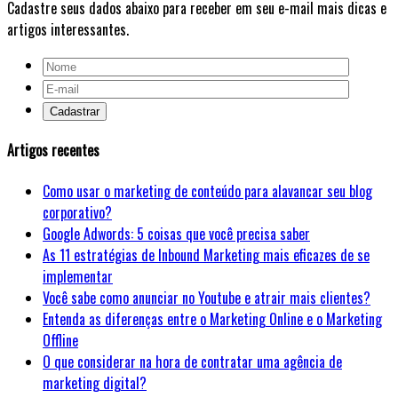
Cadastre seus dados abaixo para receber em seu e-mail mais dicas e
artigos interessantes.
Artigos recentes
Como usar o marketing de conteúdo para alavancar seu blog
corporativo?
Google Adwords: 5 coisas que você precisa saber
As 11 estratégias de Inbound Marketing mais eficazes de se
implementar
Você sabe como anunciar no Youtube e atrair mais clientes?
Entenda as diferenças entre o Marketing Online e o Marketing
Offline
O que considerar na hora de contratar uma agência de
marketing digital?