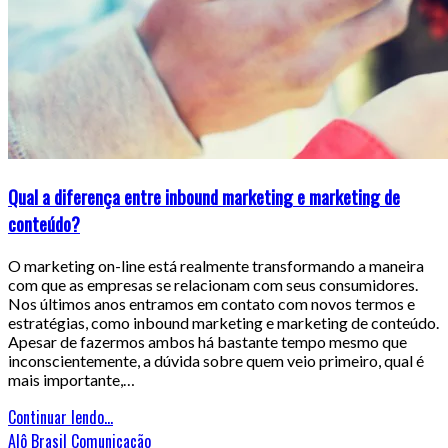
Qual a diferença entre inbound marketing e marketing de
conteúdo?
O marketing on-line está realmente transformando a maneira
com que as empresas se relacionam com seus consumidores.
Nos últimos anos entramos em contato com novos termos e
estratégias, como inbound marketing e marketing de conteúdo.
Apesar de fazermos ambos há bastante tempo mesmo que
inconscientemente, a dúvida sobre quem veio primeiro, qual é
mais importante,…
Continuar lendo...
Alô Brasil Comunicação