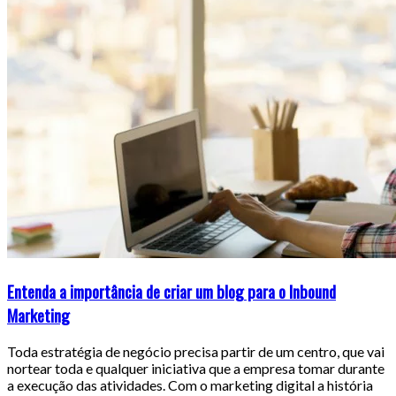
Entenda a importância de criar um blog para o Inbound
Marketing
Toda estratégia de negócio precisa partir de um centro, que vai
nortear toda e qualquer iniciativa que a empresa tomar durante
a execução das atividades. Com o marketing digital a história