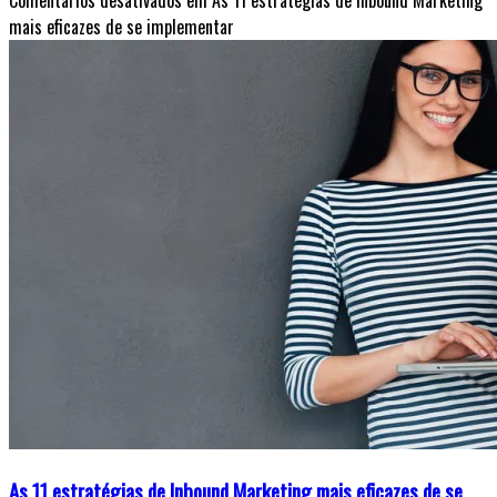
Comentários desativados
em As 11 estratégias de Inbound Marketing
mais eficazes de se implementar
As 11 estratégias de Inbound Marketing mais eficazes de se