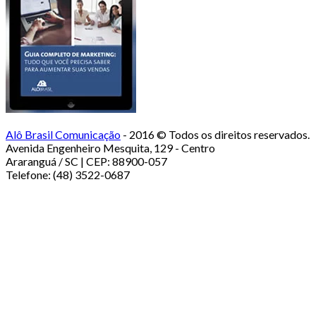
Alô Brasil Comunicação
- 2016 © Todos os direitos reservados.
Avenida Engenheiro Mesquita, 129 - Centro
Araranguá / SC | CEP: 88900-057
Telefone: (48) 3522-0687