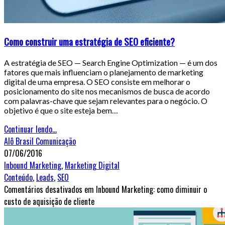
Como construir uma estratégia de SEO eficiente?
A estratégia de SEO — Search Engine Optimization — é um dos
fatores que mais influenciam o planejamento de marketing
digital de uma empresa. O SEO consiste em melhorar o
posicionamento do site nos mecanismos de busca de acordo
com palavras-chave que sejam relevantes para o negócio. O
objetivo é que o site esteja bem…
Continuar lendo...
Alô Brasil Comunicação
07/06/2016
Inbound Marketing
,
Marketing Digital
Conteúdo
,
Leads
,
SEO
Comentários desativados
em Inbound Marketing: como diminuir o
custo de aquisição de cliente