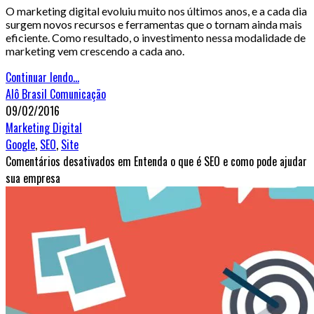
O marketing digital evoluiu muito nos últimos anos, e a cada dia
surgem novos recursos e ferramentas que o tornam ainda mais
eficiente. Como resultado, o investimento nessa modalidade de
marketing vem crescendo a cada ano.
Continuar lendo...
Alô Brasil Comunicação
09/02/2016
Marketing Digital
Google
,
SEO
,
Site
Comentários desativados
em Entenda o que é SEO e como pode ajudar
sua empresa