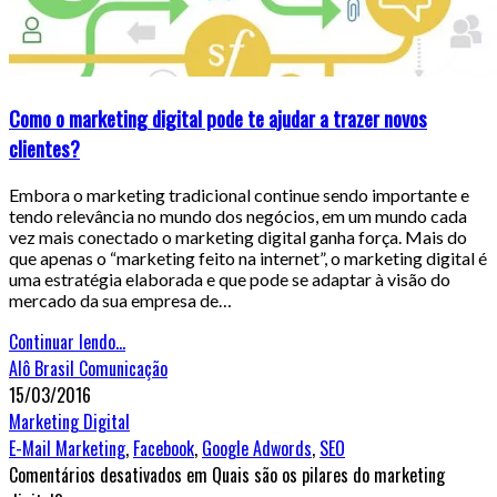
Como o marketing digital pode te ajudar a trazer novos
clientes?
Embora o marketing tradicional continue sendo importante e
tendo relevância no mundo dos negócios, em um mundo cada
vez mais conectado o marketing digital ganha força. Mais do
que apenas o “marketing feito na internet”, o marketing digital é
uma estratégia elaborada e que pode se adaptar à visão do
mercado da sua empresa de…
Continuar lendo...
Alô Brasil Comunicação
15/03/2016
Marketing Digital
E-Mail Marketing
,
Facebook
,
Google Adwords
,
SEO
Comentários desativados
em Quais são os pilares do marketing