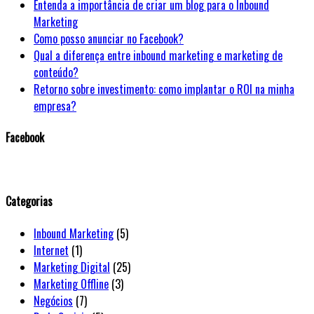
Entenda a importância de criar um blog para o Inbound
Marketing
Como posso anunciar no Facebook?
Qual a diferença entre inbound marketing e marketing de
conteúdo?
Retorno sobre investimento: como implantar o ROI na minha
empresa?
Facebook
WordPress
booking
calendar
Categorias
Inbound Marketing
(5)
Internet
(1)
Marketing Digital
(25)
Marketing Offline
(3)
Negócios
(7)