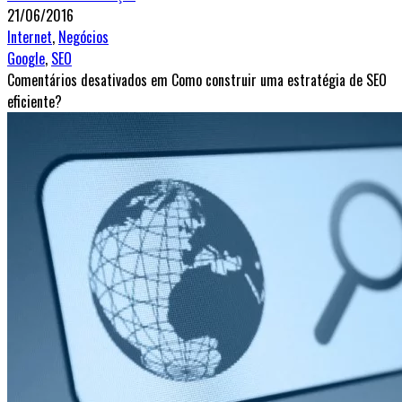
21/06/2016
Internet
,
Negócios
Google
,
SEO
Comentários desativados
em Como construir uma estratégia de SEO
eficiente?