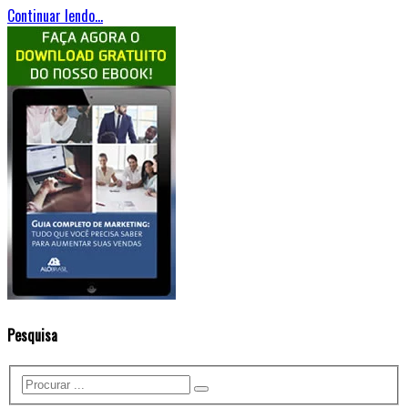
Continuar lendo...
Pesquisa