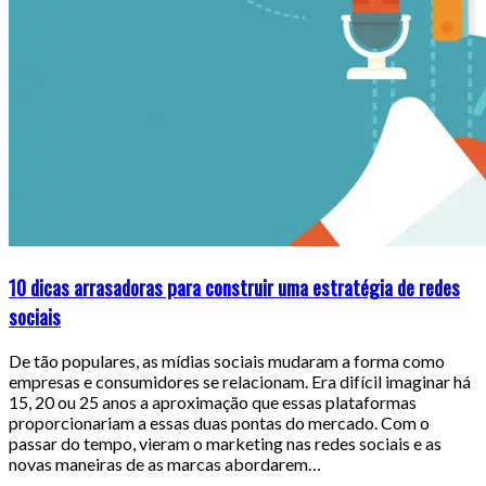
10 dicas arrasadoras para construir uma estratégia de redes
sociais
De tão populares, as mídias sociais mudaram a forma como
empresas e consumidores se relacionam. Era difícil imaginar há
15, 20 ou 25 anos a aproximação que essas plataformas
proporcionariam a essas duas pontas do mercado. Com o
passar do tempo, vieram o marketing nas redes sociais e as
novas maneiras de as marcas abordarem…