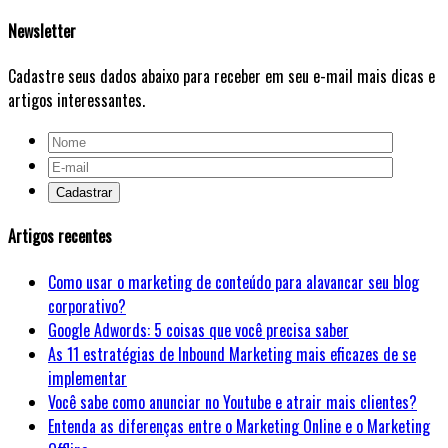
Newsletter
Cadastre seus dados abaixo para receber em seu e-mail mais dicas e
artigos interessantes.
Artigos recentes
Como usar o marketing de conteúdo para alavancar seu blog
corporativo?
Google Adwords: 5 coisas que você precisa saber
As 11 estratégias de Inbound Marketing mais eficazes de se
implementar
Você sabe como anunciar no Youtube e atrair mais clientes?
Entenda as diferenças entre o Marketing Online e o Marketing