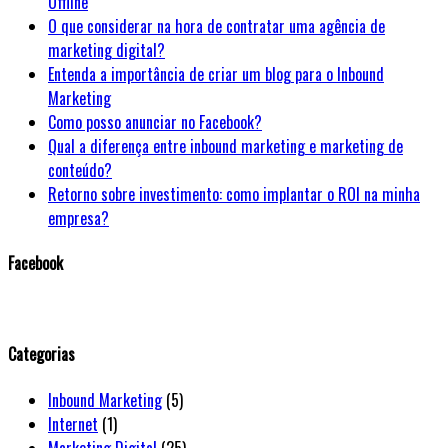
Offline
O que considerar na hora de contratar uma agência de
marketing digital?
Entenda a importância de criar um blog para o Inbound
Marketing
Como posso anunciar no Facebook?
Qual a diferença entre inbound marketing e marketing de
conteúdo?
Retorno sobre investimento: como implantar o ROI na minha
empresa?
Facebook
WordPress
booking
calendar
Categorias
Inbound Marketing
(5)
Internet
(1)
Marketing Digital
(25)