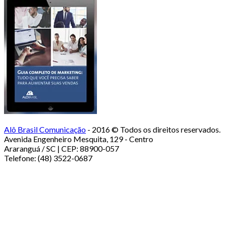
Alô Brasil Comunicação
- 2016 © Todos os direitos reservados.
Avenida Engenheiro Mesquita, 129 - Centro
Araranguá / SC | CEP: 88900-057
Telefone: (48) 3522-0687